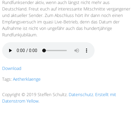
Rundfunksender aktiv, wenn auch längst nicht mehr aus
Deutschland. Freut euch auf interessante Mitschnitte vergangener
und aktueller Sender. Zum Abschluss hört ihr dann noch einen
Empfangsversuch im quasi Live-Betrieb, denn das Datum der
Aufnahme ist nicht von ungefähr auch das hundertjährige
Rundfunkjubiläum.
Download
Tags:
Aetherklaenge
Copyright © 2019 Steffen Schultz.
Datenschutz
.
Erstellt mit
Datenstrom Yellow
.